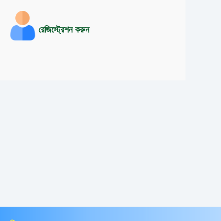
রেজিস্ট্রেশন করুন