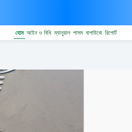
হোম
আইন ও বিধি
ম্যানুয়াল
পাসম
বাপাউবো
রিপোর্ট