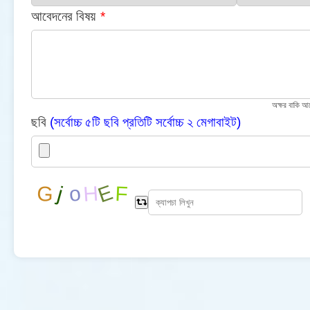
আবেদনের বিষয়
*
অক্ষর বাকি 
ছবি
(সর্বোচ্চ ৫টি ছবি প্রতিটি সর্বোচ্চ ২ মেগাবাইট)